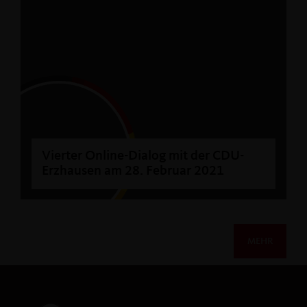
Vierter Online-Dialog mit der CDU-
Erzhausen am 28. Februar 2021
MEHR