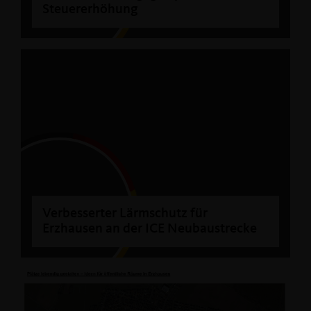
Steuererhöhung
Verbesserter Lärmschutz für
Erzhausen an der ICE Neubaustrecke