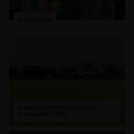
Frohe Ostern
Ergebnisse Kommunalwahl und
Kreistagswahl 2021