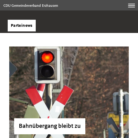
CDU Gemeindeverband Erzhausen
Parteinews
Bahnübergang bleibt zu