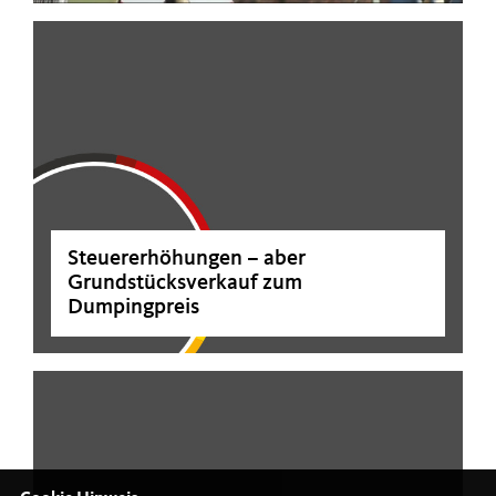
Steuererhöhungen – aber
Grundstücksverkauf zum
Dumpingpreis