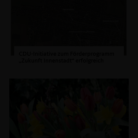
CDU-Initiative zum Förderprogramm
Zukunft Innenstadt“ erfolgreich