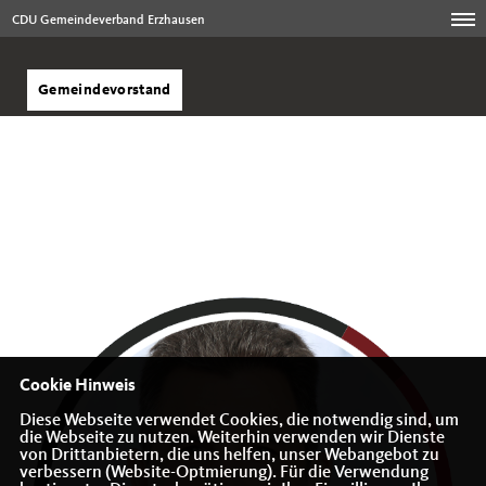
CDU Gemeindeverband Erzhausen
Gemeindevorstand
Cookie Hinweis
Diese Webseite verwendet Cookies, die notwendig sind, um
die Webseite zu nutzen. Weiterhin verwenden wir Dienste
von Drittanbietern, die uns helfen, unser Webangebot zu
verbessern (Website-Optmierung). Für die Verwendung