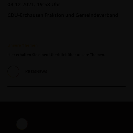
09.12.2021, 19:58 Uhr
CDU-Erzhausen Fraktion und Gemeindeverband
Unsere Themen
Hier erhalten Sie einen Überblick über unsere Themen.
KREISNEWS