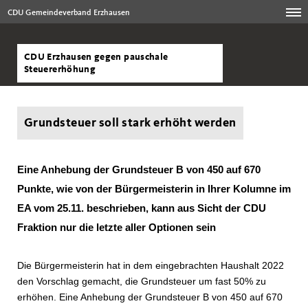
CDU Gemeindeverband Erzhausen
CDU Erzhausen gegen pauschale
Steuererhöhung
Grundsteuer soll stark erhöht werden
Eine Anhebung der Grundsteuer B von 450 auf 670
Punkte, wie von der Bürgermeisterin in Ihrer Kolumne im
EA vom 25.11. beschrieben, kann aus Sicht der CDU
Fraktion nur die letzte aller Optionen sein
Die
Bürgermeisterin hat in dem eingebrachten Haushalt 2022
den Vorschlag gemacht, die Grundsteuer um fast 50% zu
erhöhen. Eine Anhebung der Grundsteuer B von 450 auf 670